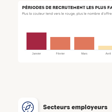
PÉRIODES DE RECRUTEMENT LES PLUS 
Plus la couleur tend vers le rouge, plus le nombre d’offre
Janvier
Février
Mars
Avril
Secteurs employeurs