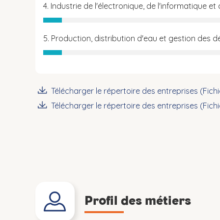
4. Industrie de l'électronique, de l'informatique et
5. Production, distribution d'eau et gestion des 
Télécharger le répertoire des entreprises (Fich
Télécharger le répertoire des entreprises (Fich
Profil des métiers