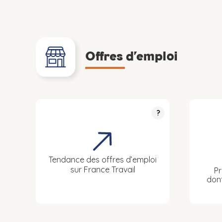
Offres d’emploi
?
Tendance des offres d’emploi
sur France Travail
Pr
don