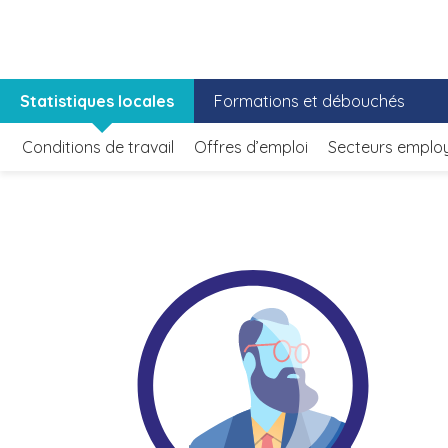
Statistiques locales
Formations et débouchés
Conditions de travail
Offres d’emploi
Secteurs emplo