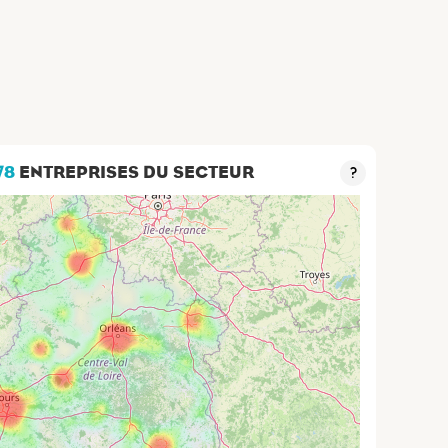
78
ENTREPRISES DU SECTEUR
?