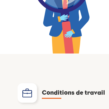
Conditions de travail