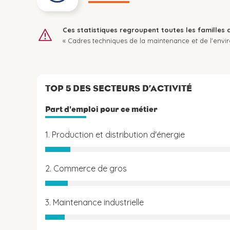
Ces statistiques regroupent toutes les familles 
« Cadres techniques de la maintenance et de l'envi
TOP 5 DES SECTEURS D’ACTIVITÉ
Part d'emploi pour ce métier
1. Production et distribution d'énergie
2. Commerce de gros
3. Maintenance industrielle