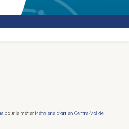
ie
pour le métier
Métallerie d'art en Centre-Val de