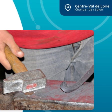
Centre-Val de Loire
Changer de région