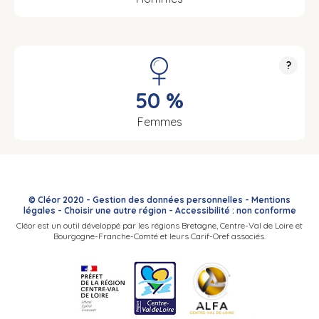
?
50 %
Femmes
© Cléor 2020 -
Gestion des données personnelles
-
Mentions
légales
-
Choisir une autre région
-
Accessibilité : non conforme
Cléor est un outil développé par les régions Bretagne, Centre-Val de Loire et
Bourgogne-Franche-Comté et leurs Carif-Oref associés.