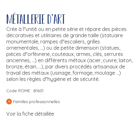
Métallerie d'art
Crée à l''unité ou en petite série et répare des pièces
décoratives et utilitaires de grande taille (statuaire
monumentale, rampes d''escaliers, grilles
ornementales, ...) ou de petite dimension (statues,
pièces d''orfèvrerie, couteaux, armes, clés, serrures
anciennes, ...) en différents métaux (acier, cuivre, laiton,
bronze, étain, ...), par divers procédés artisanaux de
travail des métaux (usinage, formage, moulage ...)
selon les règles d''hygiène et de sécurité.
Code ROME : B1601
+
Familles professionnelles
Voir la fiche détaillée