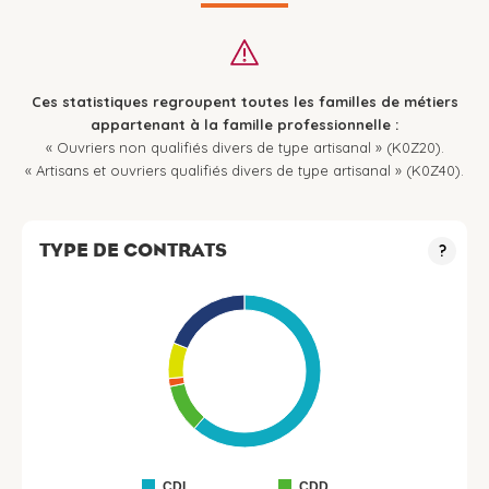
Ces statistiques regroupent toutes les familles de métiers
appartenant à la famille professionnelle :
« Ouvriers non qualifiés divers de type artisanal » (K0Z20).
« Artisans et ouvriers qualifiés divers de type artisanal » (K0Z40).
TYPE DE CONTRATS
?
CDI
CDD