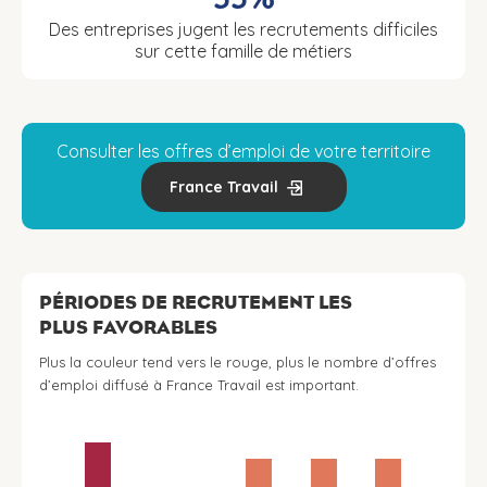
Des entreprises jugent les recrutements difficiles
sur cette famille de métiers
Consulter les offres d’emploi de votre territoire
France Travail
PÉRIODES DE RECRUTEMENT LES
PLUS FAVORABLES
Plus la couleur tend vers le rouge, plus le nombre d’offres
d’emploi diffusé à France Travail est important.