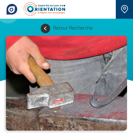
Retour Recherche