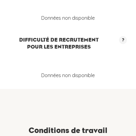
Données non disponible
DIFFICULTÉ DE RECRUTEMENT
?
POUR LES ENTREPRISES
Données non disponible
Conditions de travail