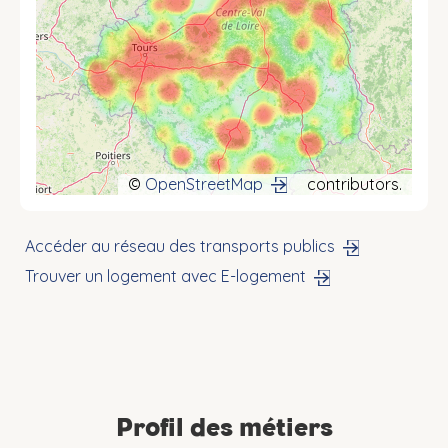
©
OpenStreetMap
contributors.
Accéder au réseau des transports publics
Trouver un logement avec E-logement
Profil des métiers