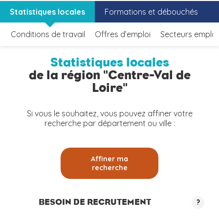
Statistiques locales
Formations et débouchés
Conditions de travail
Offres d’emploi
Secteurs emplo
Statistiques locales
de la région "Centre-Val de
Loire"
Si vous le souhaitez, vous pouvez affiner votre
recherche par département ou ville :
Affiner ma
recherche
BESOIN DE RECRUTEMENT
?