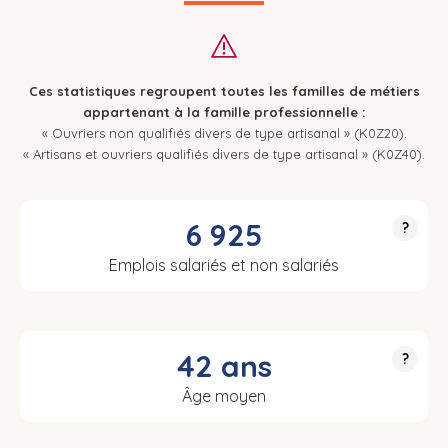
Ces statistiques regroupent toutes les familles de métiers
appartenant à la famille professionnelle :
« Ouvriers non qualifiés divers de type artisanal » (K0Z20).
« Artisans et ouvriers qualifiés divers de type artisanal » (K0Z40).
6 925
?
Emplois salariés et non salariés
42 ans
?
Âge moyen