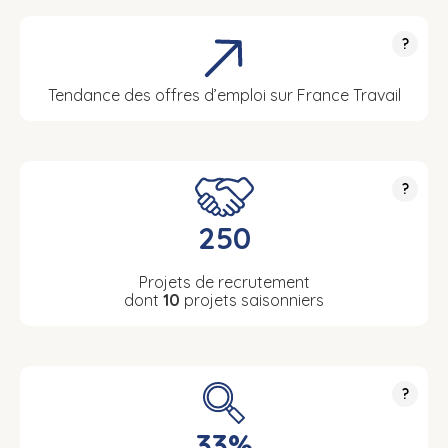
?
Tendance des offres d’emploi sur France Travail
?
250
Projets de recrutement
dont
10
projets saisonniers
?
33%