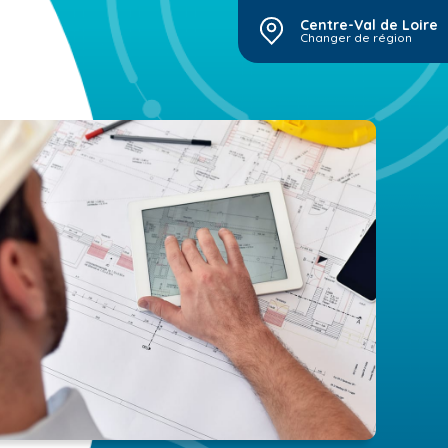
Centre-Val de Loire
Changer de région