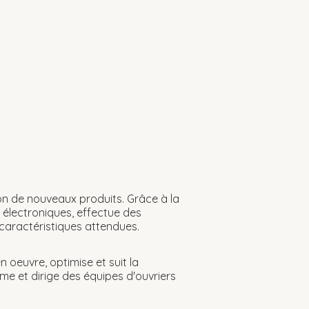
ion de nouveaux produits. Grâce à la
 électroniques, effectue des
 caractéristiques attendues.
n oeuvre, optimise et suit la
ime et dirige des équipes d'ouvriers