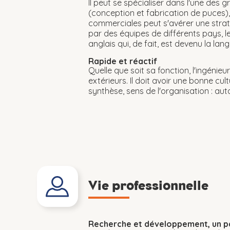
Il peut se spécialiser dans l'une des 
(conception et fabrication de puces)
commerciales peut s'avérer une strat
par des équipes de différents pays, l
anglais qui, de fait, est devenu la lang
Rapide et réactif
Quelle que soit sa fonction, l'ingénie
extérieurs. Il doit avoir une bonne cu
synthèse, sens de l'organisation : aut
Vie professionnelle
Recherche et développement, un p