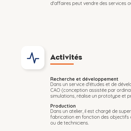
d'affaires peut vendre des services o
Activités
Recherche et développement
Dans un service d'études et de dévelo
CAO (conception assistée par ordinate
simulations, réalise un prototype et 
Production
Dans un atelier, il est chargé de super
fabrication en fonction des objectifs 
ou de techniciens.