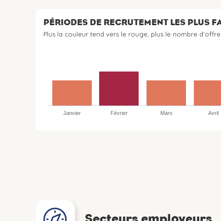
PÉRIODES DE RECRUTEMENT LES PLUS 
Plus la couleur tend vers le rouge, plus le nombre d’offre
Janvier
Février
Mars
Avril
Secteurs employeurs