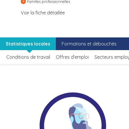
+
Familles professionnelles
Voir la fiche détaillée
Statistiques locales
Formations et débouchés
Conditions de travail
Offres d’emploi
Secteurs emplo