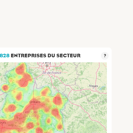
 828
ENTREPRISES DU SECTEUR
?