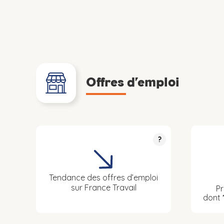
Offres d’emploi
?
Tendance des offres d’emploi
sur France Travail
Pr
dont