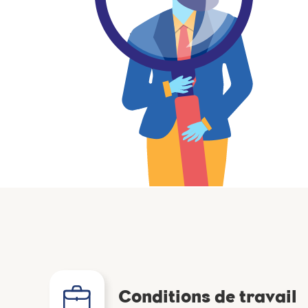
Conditions de travail