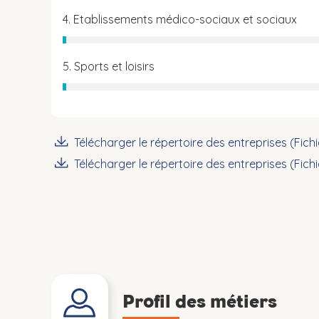
4. Etablissements médico-sociaux et sociaux
5. Sports et loisirs
Télécharger le répertoire des entreprises (Fich
Télécharger le répertoire des entreprises (Fich
Profil des métiers