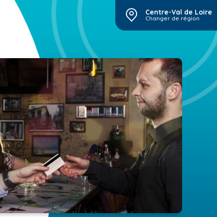
Centre-Val de Loire
Changer de région