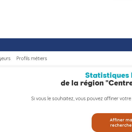
yeurs
Profils métiers
Statistiques 
de la région "Centre
Si vous le souhaitez, vous pouvez affiner votre
Affiner m
recherche